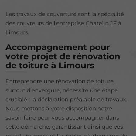
Les travaux de couverture sont la spécialité
des couvreurs de l’entreprise Chatelin JF à
Limours.
Accompagnement pour
votre projet de rénovation
de toiture à Limours
Entreprendre une rénovation de toiture,
surtout d'envergure, nécessite une étape
cruciale : la déclaration préalable de travaux.
Nous mettons à votre disposition notre
savoir-faire pour vous accompagner dans
cette démarche, garantissant ainsi que vos
projets respectent les règles d'urbanisme de