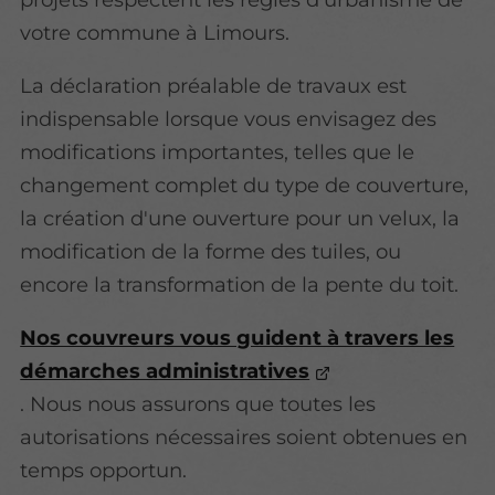
votre commune à Limours.
La déclaration préalable de travaux est
indispensable lorsque vous envisagez des
modifications importantes, telles que le
changement complet du type de couverture,
la création d'une ouverture pour un velux, la
modification de la forme des tuiles, ou
encore la transformation de la pente du toit.
Nos couvreurs vous guident à travers les
démarches administratives
. Nous nous assurons que toutes les
autorisations nécessaires soient obtenues en
temps opportun.