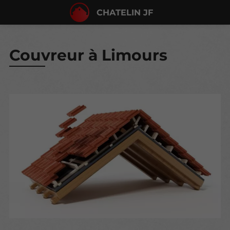
CHATELIN JF
Couvreur à Limours