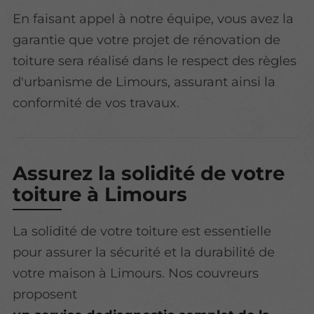
En faisant appel à notre équipe, vous avez la
garantie que votre projet de rénovation de
toiture sera réalisé dans le respect des règles
d'urbanisme de Limours, assurant ainsi la
conformité de vos travaux.
Assurez la solidité de votre
toiture à Limours
La solidité de votre toiture est essentielle
pour assurer la sécurité et la durabilité de
votre maison à Limours. Nos couvreurs
proposent